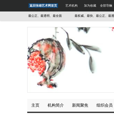
返回张雄艺术网首页
艺术机构
加为收藏
全部导航
最权威、最快、最公正、最透明、最全面
最权威、最快、最公正、最透明、
主页
机构简介
新闻聚焦
组织会员