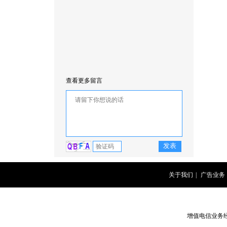
查看更多留言
关于我们
|
广告业务
增值电信业务经营