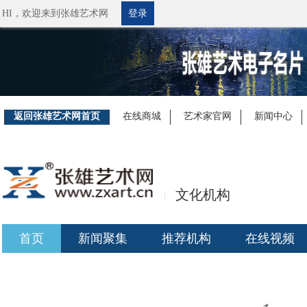
HI，
欢迎来到张雄艺术网
登录
返回张雄艺术网首页
在线商城
艺术家官网
新闻中心
文化机构
|
首页
新闻聚集
推荐机构
在线视频