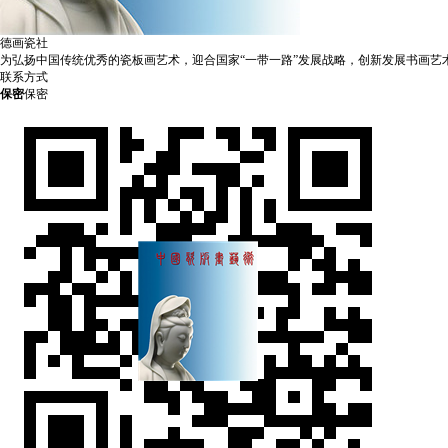
德画瓷社
为弘扬中国传统优秀的瓷板画艺术，迎合国家“一带一路”发展战略，创新发展书画
联系方式
保密
保密