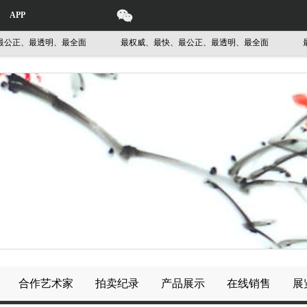
APP
正、最透明、最全面
最权威、最快、最公正、最透明、最全面
最权
合作艺术家
拍卖纪录
产品展示
在线销售
展