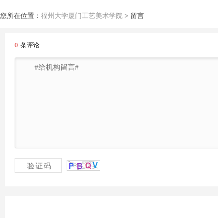
您所在位置：
福州大学厦门工艺美术学院
>
留言
0
条评论