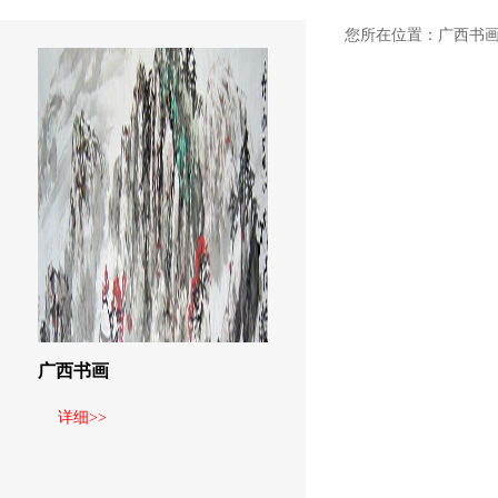
您所在位置：
广西书
广西书画
详细>>