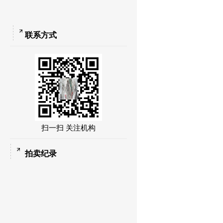
联系方式
扫一扫 关注机构
拍卖纪录