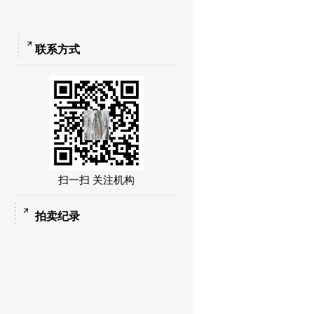
联系方式
扫一扫 关注机构
拍卖纪录