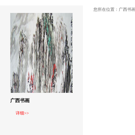
您所在位置：
广西书
广西书画
详细>>