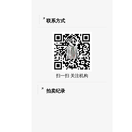
联系方式
扫一扫 关注机构
拍卖纪录