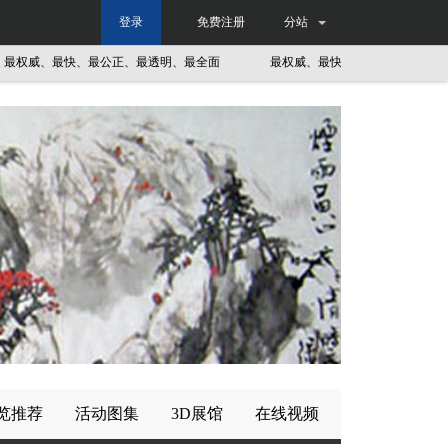
登录
免费注册
分站
权威、最快、最公正、最透明、最全面
最权威、最快、最公正、最透明、最
览推荐
活动图集
3D展馆
在线视频