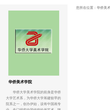
您所在位置：
华侨美
华侨美术学院
华侨大学美术学院的前身是华侨
大学艺术系，为华侨大学筹建较早的
院系之一，创办伊始，设有中国画专
业，专门研究中国传统绘画艺术，随