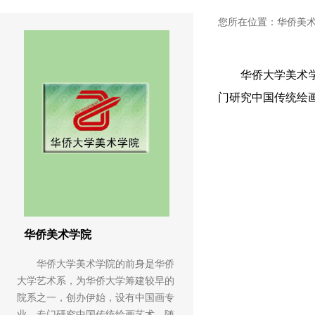
您所在位置：
华侨美
华侨大学美术
门研究中国传统绘
华侨美术学院
华侨大学美术学院的前身是华侨
大学艺术系，为华侨大学筹建较早的
院系之一，创办伊始，设有中国画专
业，专门研究中国传统绘画艺术，随