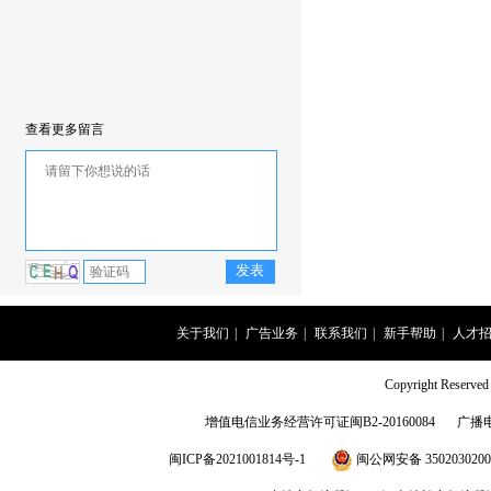
查看更多留言
关于我们
|
广告业务
|
联系我们
|
新手帮助
|
人才
Copyright Rese
增值电信业务经营许可证闽B2-20160084
广播
闽ICP备2021001814号-1
闽公网安备 3502030200