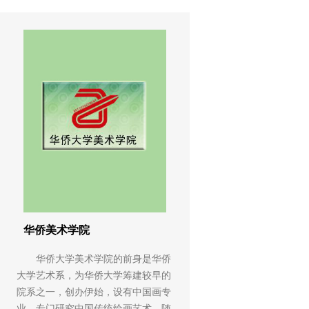
华侨美术学院
华侨大学美术学院的前身是华侨
大学艺术系，为华侨大学筹建较早的
院系之一，创办伊始，设有中国画专
业，专门研究中国传统绘画艺术，随