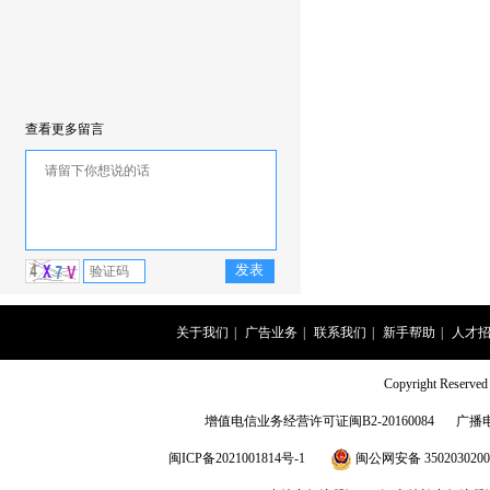
查看更多留言
关于我们
|
广告业务
|
联系我们
|
新手帮助
|
人才
Copyright Rese
增值电信业务经营许可证闽B2-20160084
广播
闽ICP备2021001814号-1
闽公网安备 3502030200