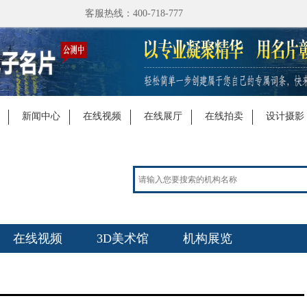
客服热线：400-718-777
新闻中心
在线视频
在线展厅
在线拍卖
设计摄影
在线视频
3D美术馆
机构展览