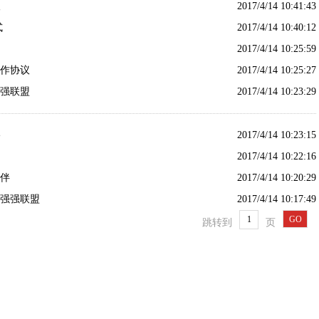
2017/4/14 10:41:43
式
2017/4/14 10:40:12
2017/4/14 10:25:59
作协议
2017/4/14 10:25:27
强联盟
2017/4/14 10:23:29
2017/4/14 10:23:15
2017/4/14 10:22:16
伴
2017/4/14 10:20:29
强强联盟
2017/4/14 10:17:49
跳转到
页