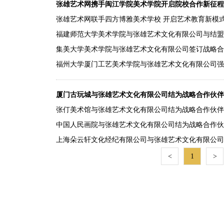
张雄艺术网携手闽江学院美术学院开启院校合作新征程
张雄艺术网联手四方博雅美术学校 开启艺术教育新模
福建师范大学美术学院与张雄艺术文化有限公司与结盟
集美大学美术学院与张雄艺术文化有限公司签订战略合
福州大学厦门工艺美术学院与张雄艺术文化有限公司强
厦门古玩城与张雄艺术文化有限公司结为战略合作伙伴
张仃美术馆与张雄艺术文化有限公司结为战略合作伙伴
中国人民画院与张雄艺术文化有限公司结为战略合作伙
上海朵云轩文化经纪有限公司与张雄艺术文化有限公司
<
1
>