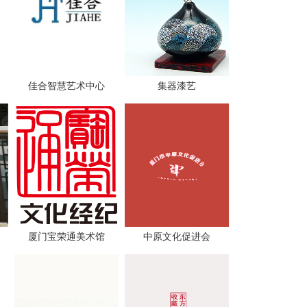
佳合智慧艺术中心
集器漆艺
厦门宝荣通美术馆
中原文化促进会