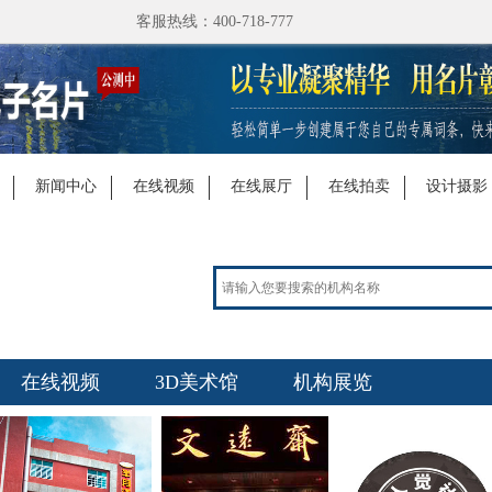
客服热线：400-718-777
新闻中心
在线视频
在线展厅
在线拍卖
设计摄影
在线视频
3D美术馆
机构展览