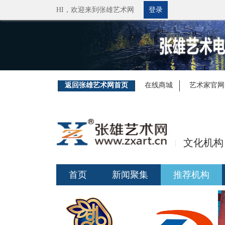
HI，
欢迎来到张雄艺术网
登录
返回张雄艺术网首页
在线商城
艺术家官网
文化机构
|
首页
新闻聚集
推荐机构