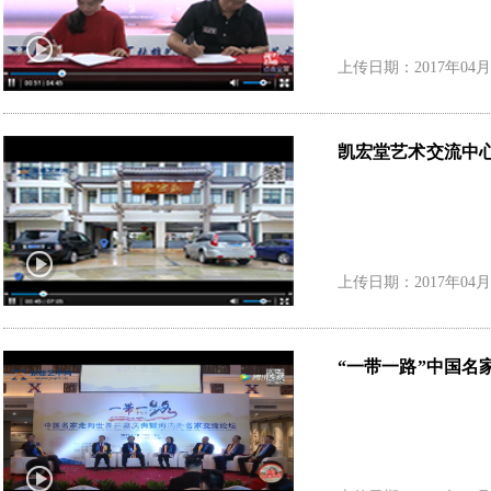
上传日期：2017年04月
凯宏堂艺术交流中
上传日期：2017年04月
“一带一路”中国