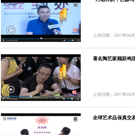
上传日期：2017年04月
著名陶艺家顾跃鸣
上传日期：2017年04月
全球艺术品保真交易