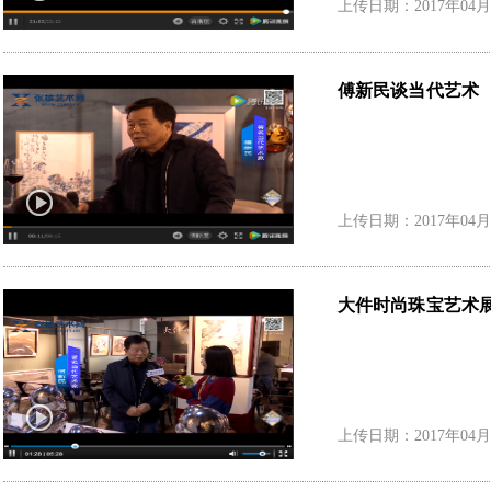
上传日期：2017年04月
傅新民谈当代艺术
上传日期：2017年04月
大件时尚珠宝艺术
上传日期：2017年04月