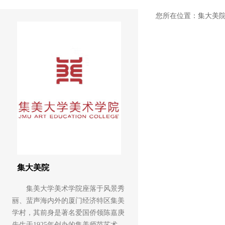
您所在位置：
集大美
集大美院
集美大学美术学院座落于风景秀
丽、蜚声海内外的厦门经济特区集美
学村，其前身是著名爱国侨领陈嘉庚
先生于1925年创办的集美师范艺术