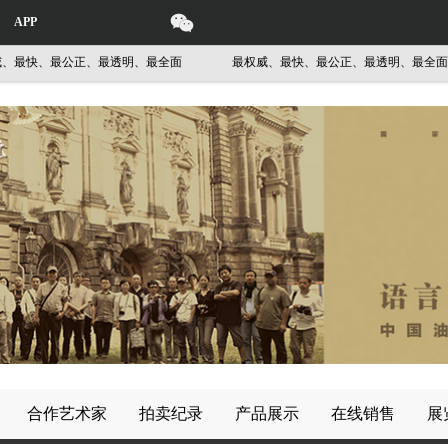
APP
快、最公正、最透明、最全面
最权威、最快、最公正、最透明、最全面
合作艺术家
拍卖纪录
产品展示
在线销售
展