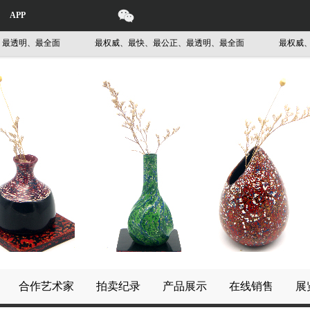
APP
透明、最全面
最权威、最快、最公正、最透明、最全面
最权威、最
合作艺术家
拍卖纪录
产品展示
在线销售
展