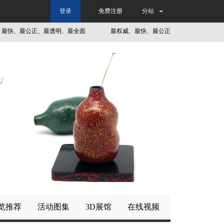
登录
免费注册
分站
快、最公正、最透明、最全面
最权威、最快、最公正、最透明、最全面
览推荐
活动图集
3D展馆
在线视频