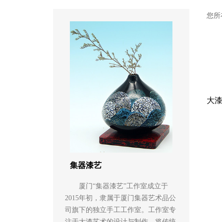
您所
大
集器漆艺
厦门“集器漆艺”工作室成立于
2015年初，隶属于厦门集器艺术品公
司旗下的独立手工工作室。工作室专
注于大漆艺术的设计与制作，将传统