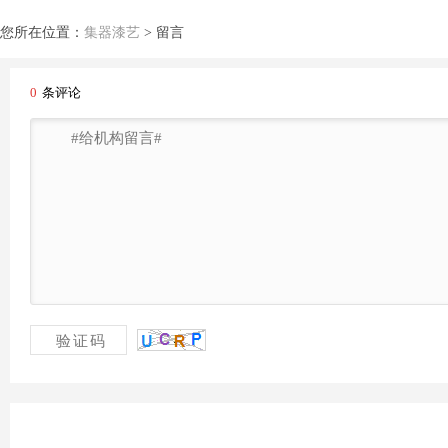
您所在位置：
集器漆艺
>
留言
0
条评论