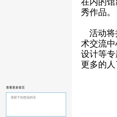
在内的馆
秀作品。
活动将
术交流中
设计等专
更多的人
查看更多留言