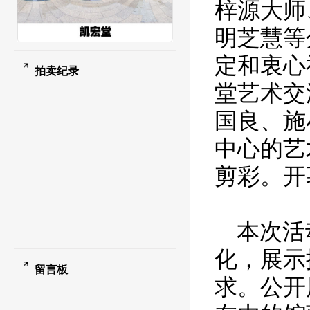
梓源大师
明芝慧等
定和衷心
拍卖纪录
堂艺术交
国良、施
中心的艺
剪彩。开
本次活
化，展示
留言板
求。公开