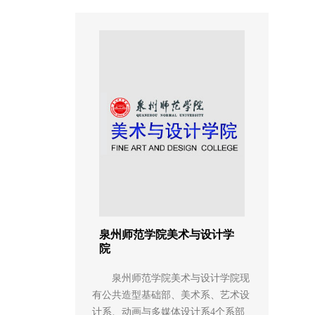
泉州师范学院美术与设计学
院
泉州师范学院美术与设计学院现
有公共造型基础部、美术系、艺术设
计系、动画与多媒体设计系4个系部