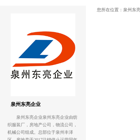
您所在位置：
泉州东
泉州东亮企业
泉州东亮企业泉州东亮企业由纺
织服装厂，房地产公司，物流公司，
机械公司组成。总部位于泉州丰泽
区，房地产于2017注销停止运营同年