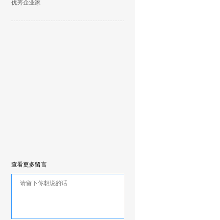
优秀企业家
查看更多留言