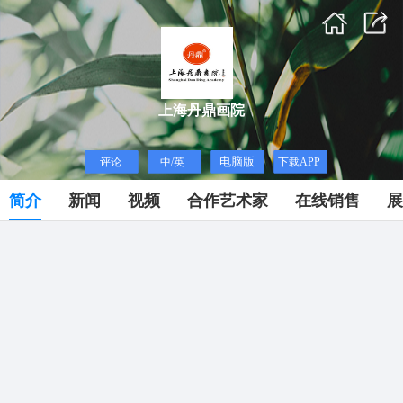
上海丹鼎画院
简介
新闻
视频
合作艺术家
在线销售
展