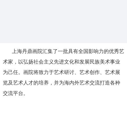
上海丹鼎画院汇集了一批具有全国影响力的优秀艺
术家，以弘扬社会主义先进文化和发展民族美术事业
为己任。画院将致力于艺术研讨、艺术创作、艺术展
览及艺术人才的培养，并为海内外艺术交流打造各种
交流平台。