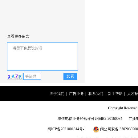
查看更多留言
关于我们
|
广告业务
|
联系我们
|
新手帮助
|
人才
Copyright Rese
增值电信业务经营许可证闽B2-20160084
广播
闽ICP备2021001814号-1
闽公网安备 3502030200