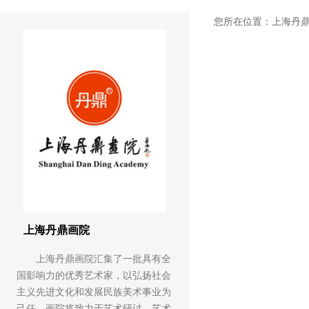
您所在位置：
上海丹
上海丹鼎画院
上海丹鼎画院汇集了一批具有全
国影响力的优秀艺术家，以弘扬社会
主义先进文化和发展民族美术事业为
己任。画院将致力于艺术研讨、艺术