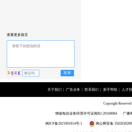
查看更多留言
关于我们
|
广告业务
|
联系我们
|
新手帮助
|
人才
Copyright Rese
增值电信业务经营许可证闽B2-20160084
广播
闽ICP备2021001814号-1
闽公网安备 3502030200