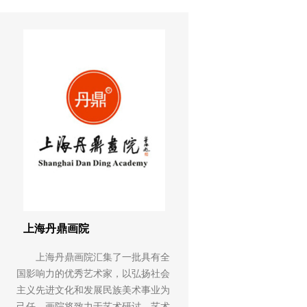
上海丹鼎画院
上海丹鼎画院汇集了一批具有全
国影响力的优秀艺术家，以弘扬社会
主义先进文化和发展民族美术事业为
己任。画院将致力于艺术研讨、艺术