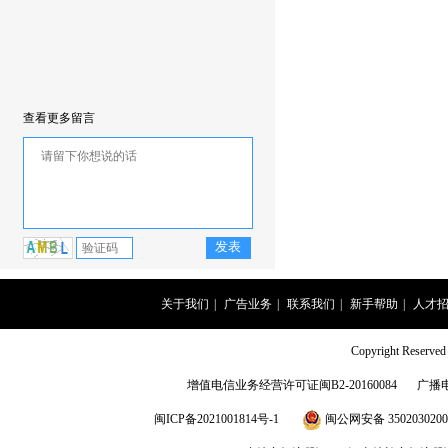
查看更多留言
关于我们
|
广告业务
|
联系我们
|
新手帮助
|
人才
Copyright Rese
增值电信业务经营许可证闽B2-20160084
广播
闽ICP备2021001814号-1
闽公网安备 3502030200