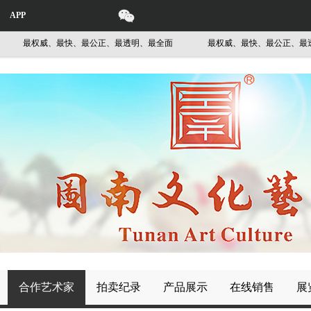
APP
最权威、最快、最公正、最透明、最全面
最权威、最快、最公正、最透明
合作艺术家
拍卖纪录
产品展示
在线销售
展