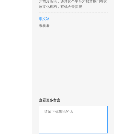
之前没听说，通过这个平台才知道厦门有这
家文化机构，有机会去参观
李义冰
来看看
查看更多留言