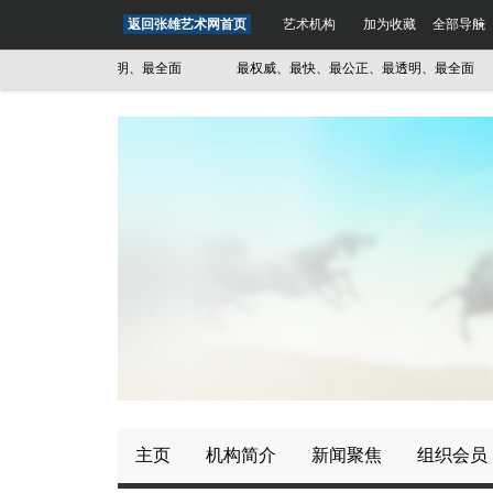
返回张雄艺术网首页
艺术机构
加为收藏
全部导航
、最公正、最透明、最全面
最权威、最快、最公正、最透明、最全面
主页
机构简介
新闻聚焦
组织会员