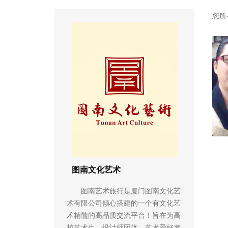
您所
图南文化艺术
图南艺术旅行是厦门图南文化艺
术有限公司倾心搭建的一个有文化艺
术精髓的高品质交流平台！旨在为高
校艺术生、设计师团体、艺术爱好者