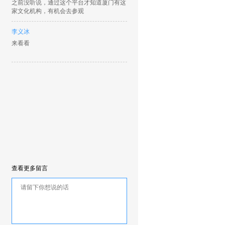
之前没听说，通过这个平台才知道厦门有这
家文化机构，有机会去参观
李义冰
来看看
查看更多留言