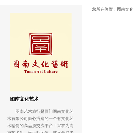
您所在位置：
图南文
图南文化艺术
图南艺术旅行是厦门图南文化艺
术有限公司倾心搭建的一个有文化艺
术精髓的高品质交流平台！旨在为高
校艺术生、设计师团体、艺术爱好者