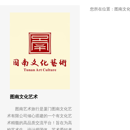
您所在位置：
图南文
图南文化艺术
图南艺术旅行是厦门图南文化艺
术有限公司倾心搭建的一个有文化艺
术精髓的高品质交流平台！旨在为高
校艺术生、设计师团体、艺术爱好者