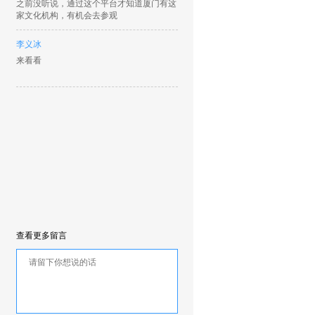
之前没听说，通过这个平台才知道厦门有这
家文化机构，有机会去参观
李义冰
来看看
查看更多留言