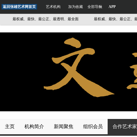
返回张雄艺术网首页
艺术机构
加为收藏
全部导航
APP
最权威、最快、最公正、最透明、最全面
最权威、最快、最公正、最透
主页
机构简介
新闻聚焦
组织会员
合作艺术家