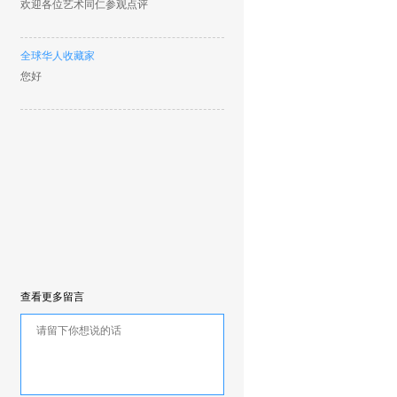
欢迎各位艺术同仁参观点评
全球华人收藏家
您好
查看更多留言