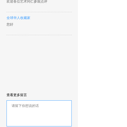
欢迎各位艺术同仁参观点评
全球华人收藏家
您好
查看更多留言