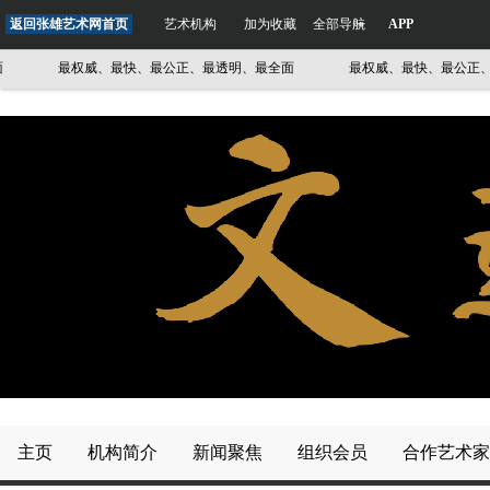
返回张雄艺术网首页
艺术机构
加为收藏
全部导航
APP
最权威、最快、最公正、最透明、最全面
最权威、最快、最公正、最透
主页
机构简介
新闻聚焦
组织会员
合作艺术家