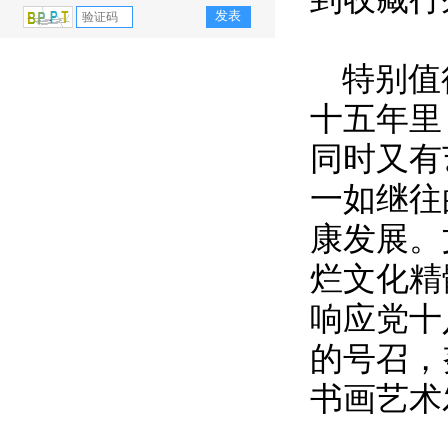
特别值
十五年里
同时又有
一如继往
康发展。
烂文化精
响应党十
的号召，
书画艺术