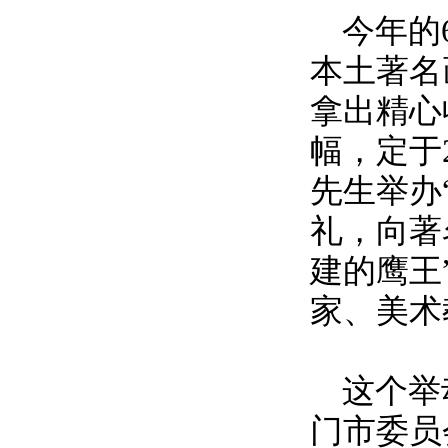
今年的
本土著名
拿出精心
幅，定于
先生举办
礼，向著
建的鹰王
家、美术
这个举
门市委员