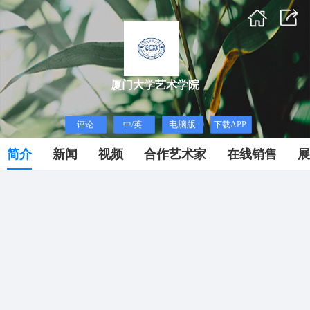
厦门大学艺术学院
简介
新闻
视频
合作艺术家
在线销售
展