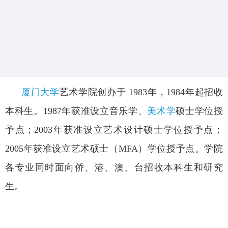
厦门大学
艺术学院创办于
1983年，1984年起招收
本科生。1987年获准设立音乐学、
美术学
硕士学位授
予点；
2003年获准设立艺术设计硕士学位授予点；
2005年获准设立艺术硕士（MFA）学位授予点。学院
各专业同时面向侨、港、澳、台招收本科生和研究
生。