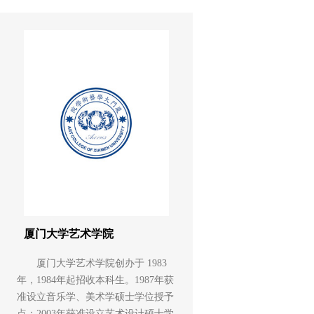
厦门大学艺术学院
厦门大学艺术学院创办于 1983
年，1984年起招收本科生。1987年获
准设立音乐学、美术学硕士学位授予
点；2003年获准设立艺术设计硕士学