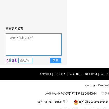
查看更多留言
关于我们
|
广告业务
|
联系我们
|
新手帮助
|
人才
Copyright Rese
增值电信业务经营许可证闽B2-20160084
广播
闽ICP备2021001814号-1
闽公网安备 3502030200