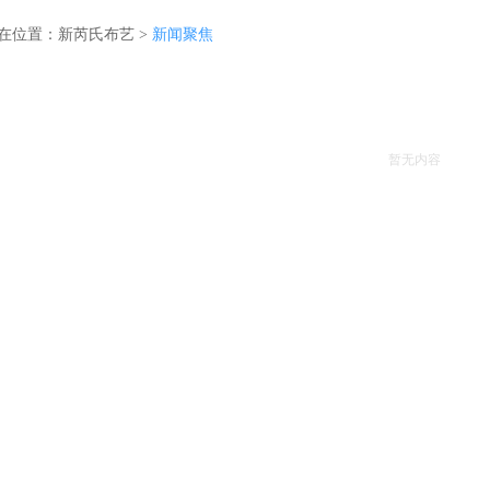
在位置：
新芮氏布艺
>
新闻聚焦
暂无内容