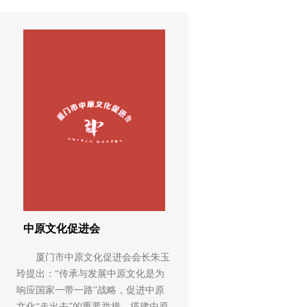
中原文化促进会
厦门市中原文化促进会会长朱玉
玲提出：“传承与发展中原文化是为
响应国家一带一路”战略，促进中原
文化“走出去”的重要举措。搭建中原