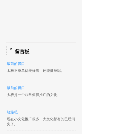
留言板
饭前的胃口
太极不单单优美好看，还能健身呢。
饭前的胃口
太极是一个非常值得推广的文化。
绕路吧
现在小文化推广很多，大文化都有的已经消
失了。