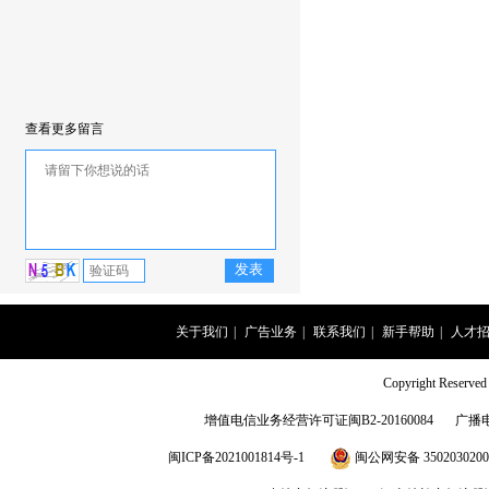
查看更多留言
关于我们
|
广告业务
|
联系我们
|
新手帮助
|
人才
Copyright Rese
增值电信业务经营许可证闽B2-20160084
广播
闽ICP备2021001814号-1
闽公网安备 3502030200