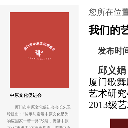
您所在位
我们的
发布时
邱义娟
厦门歌舞
艺术研究
中原文化促进会
2013
级艺
厦门市中原文化促进会会长朱玉
玲提出：“传承与发展中原文化是为
响应国家一带一路”战略，促进中原
文化“走出去”的重要举措。搭建中原