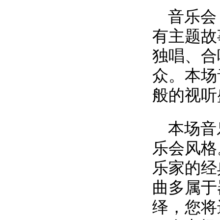
音乐会
有主题故
独唱、合
众。本场
般的视听
本场音
乐会风格
乐家的经
曲多属于
绎，您将