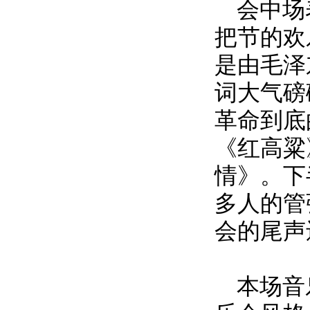
会中场
把节的欢
是由毛泽
词大气磅
革命到底
《红高粱
情》。下
多人的管
会的尾声
本场音