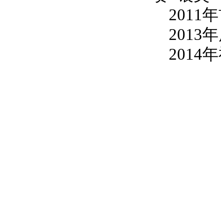
2011
年
2013
年
2014
年