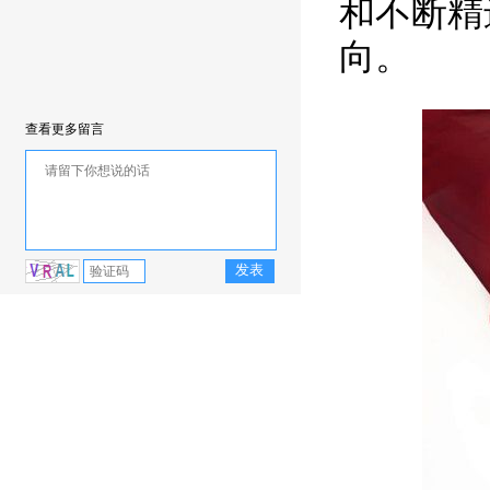
和不断精
向。
查看更多留言